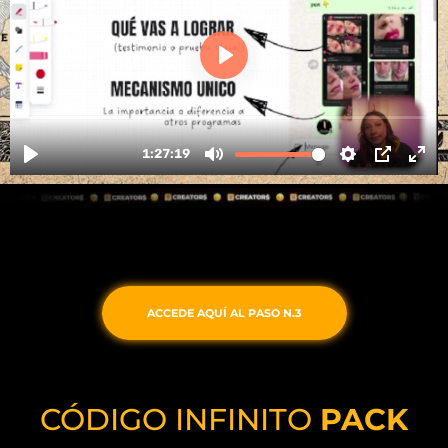
ACCEDE AQUÍ AL PASO N.3
CÓDIGO INFINITO
PACK