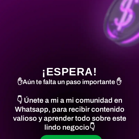
¡ESPERA!
✋Aún te falta un paso importante ✋
👇 Únete a mi a mi comunidad en
Whatsapp, para recibir contenido
valioso y aprender todo sobre este
lindo negocio👇