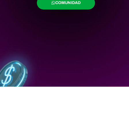
COMUNIDAD