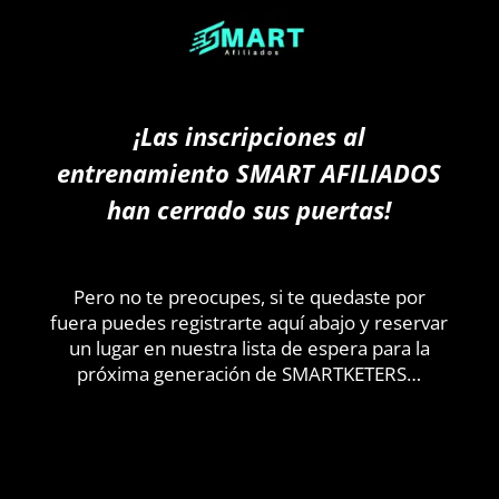
¡Las inscripciones al
entrenamiento SMART AFILIADOS
han cerrado sus puertas!
Pero no te preocupes, si te quedaste por
fuera puedes registrarte aquí abajo y reservar
un lugar en nuestra lista de espera para la
próxima generación de SMARTKETERS…